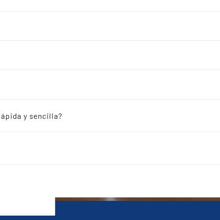
ápida y sencilla?