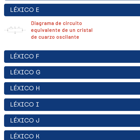
LÉXICO E
Diagrama de circuito
equivalente de un cristal
de cuarzo oscilante
LÉXICO F
LÉXICO G
LÉXICO H
LÉXICO I
LÉXICO J
LÉXICO K