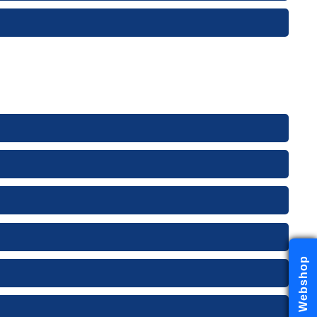
Webshop