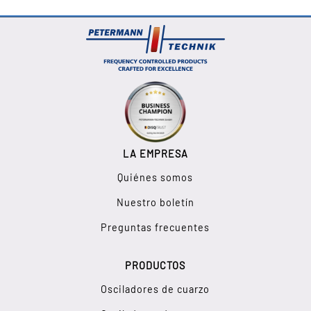
LA EMPRESA
Quiénes somos
Nuestro boletín
Preguntas frecuentes
PRODUCTOS
Osciladores de cuarzo