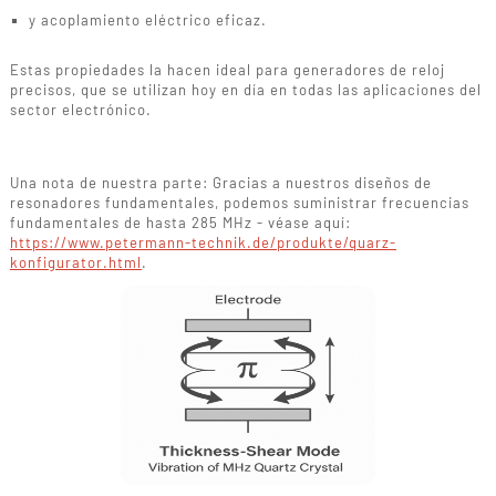
y acoplamiento eléctrico eficaz.
Estas propiedades la hacen ideal para generadores de reloj
precisos, que se utilizan hoy en día en todas las aplicaciones del
sector electrónico.
Una nota de nuestra parte: Gracias a nuestros diseños de
resonadores fundamentales, podemos suministrar frecuencias
fundamentales de hasta 285 MHz - véase aquí:
https://www.petermann-technik.de/produkte/quarz-
konfigurator.html
.