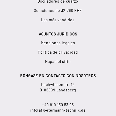
Osciladores de cuarzo
Soluciones de 32,768 KHZ
Los más vendidos
ASUNTOS JURÍDICOS
Menciones legales
Política de privacidad
Mapa del sitio
PÓNGASE EN CONTACTO CON NOSOTROS
Lechwiesenstr. 13
D-86899 Landsberg
+49 819 130 53 95
info(at)petermann-technik.de