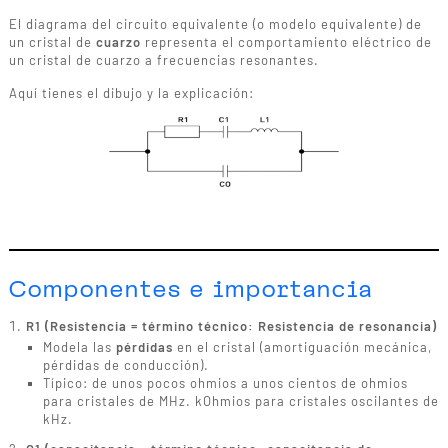
El diagrama del circuito equivalente (o modelo equivalente) de
un cristal de
cuarzo
representa el comportamiento eléctrico de
un cristal de cuarzo a frecuencias resonantes.
Aquí tienes el dibujo y la explicación:
Componentes e importancia
R1 (Resistencia = término técnico: Resistencia de resonancia)
Modela las
pérdidas
en el cristal (amortiguación mecánica,
pérdidas de conducción).
Típico: de unos pocos ohmios a unos cientos de ohmios
para cristales de MHz. kOhmios para cristales oscilantes de
kHz.