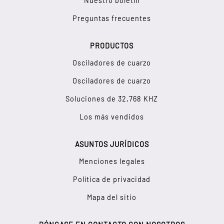
Nuestro boletín
Preguntas frecuentes
PRODUCTOS
Osciladores de cuarzo
Osciladores de cuarzo
Soluciones de 32,768 KHZ
Los más vendidos
ASUNTOS JURÍDICOS
Menciones legales
Política de privacidad
Mapa del sitio