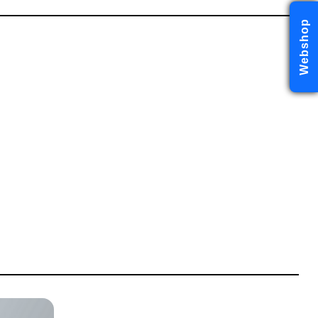
Webshop