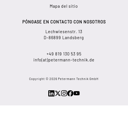
Mapa del sitio
PÓNGASE EN CONTACTO CON NOSOTROS
Lechwiesenstr. 13
D-86899 Landsberg
+49 819 130 53 95
info(at)petermann-technik.de
Copyright © 2026 Petermann Technik GmbH