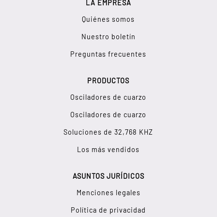
LA EMPRESA
Quiénes somos
Nuestro boletín
Preguntas frecuentes
PRODUCTOS
Osciladores de cuarzo
Osciladores de cuarzo
Soluciones de 32,768 KHZ
Los más vendidos
ASUNTOS JURÍDICOS
Menciones legales
Política de privacidad