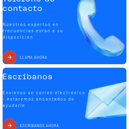
contacto
Nuestros expertos en
frecuencias están a su
disposición
LLAMA AHORA
Escríbanos
Envíenos un correo electrónico
- estaremos encantados de
ayudarle
ESCRÍBANOS AHORA