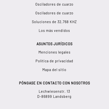
Osciladores de cuarzo
Osciladores de cuarzo
Soluciones de 32,768 KHZ
Los más vendidos
ASUNTOS JURÍDICOS
Menciones legales
Política de privacidad
Mapa del sitio
PÓNGASE EN CONTACTO CON NOSOTROS
Lechwiesenstr. 13
D-86899 Landsberg