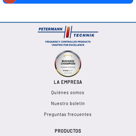
LA EMPRESA
Quiénes somos
Nuestro boletín
Preguntas frecuentes
PRODUCTOS