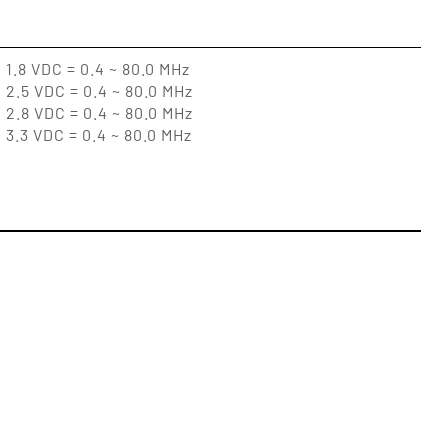
1.8 VDC = 0.4 ~ 80.0 MHz
2.5 VDC = 0.4 ~ 80.0 MHz
2.8 VDC = 0.4 ~ 80.0 MHz
3.3 VDC = 0.4 ~ 80.0 MHz