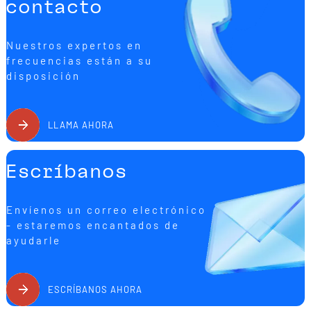
contacto
Nuestros expertos en
frecuencias están a su
disposición
LLAMA AHORA
Escríbanos
Envíenos un correo electrónico
- estaremos encantados de
ayudarle
ESCRÍBANOS AHORA