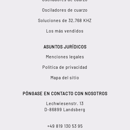
Osciladores de cuarzo
Soluciones de 32,768 KHZ
Los más vendidos
ASUNTOS JURÍDICOS
Menciones legales
Política de privacidad
Mapa del sitio
PÓNGASE EN CONTACTO CON NOSOTROS
Lechwiesenstr. 13
D-86899 Landsberg
+49 819 130 53 95