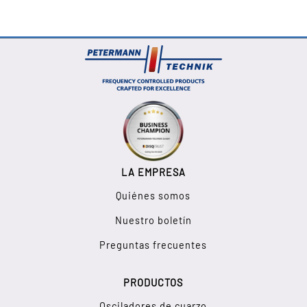
LA EMPRESA
Quiénes somos
Nuestro boletín
Preguntas frecuentes
PRODUCTOS
Osciladores de cuarzo