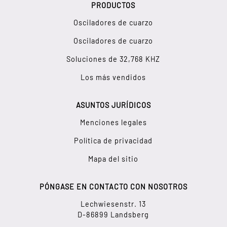
PRODUCTOS
Osciladores de cuarzo
Osciladores de cuarzo
Soluciones de 32,768 KHZ
Los más vendidos
ASUNTOS JURÍDICOS
Menciones legales
Política de privacidad
Mapa del sitio
PÓNGASE EN CONTACTO CON NOSOTROS
Lechwiesenstr. 13
D-86899 Landsberg