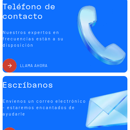
Teléfono de
contacto
Nuestros expertos en
frecuencias están a su
disposición
LLAMA AHORA
Escríbanos
Envíenos un correo electrónico
- estaremos encantados de
ayudarle