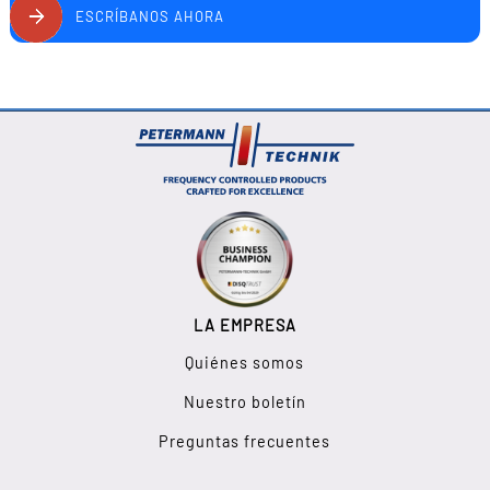
ESCRÍBANOS AHORA
LA EMPRESA
Quiénes somos
Nuestro boletín
Preguntas frecuentes