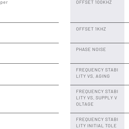
 per
OFFSET 100KHZ
OFFSET 1KHZ
PHASE NOISE
FREQUENCY STABI
LITY VS. AGING
FREQUENCY STABI
LITY VS. SUPPLY V
OLTAGE
FREQUENCY STABI
LITY INITIAL TOLE