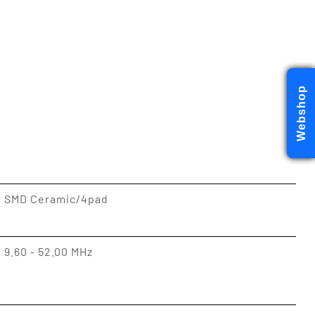
Webshop
SMD Ceramic/4pad
9.60 - 52.00 MHz