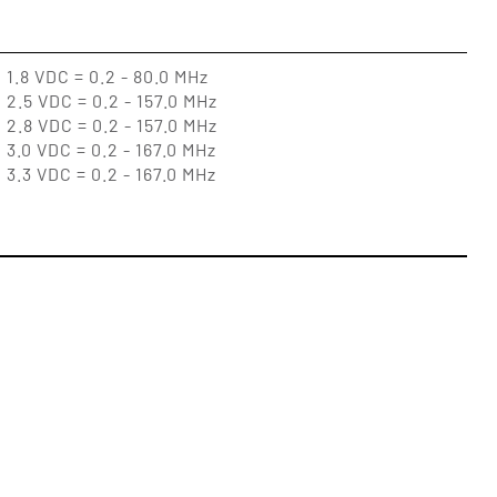
1.8 VDC = 0.2 - 80.0 MHz
2.5 VDC = 0.2 - 157.0 MHz
2.8 VDC = 0.2 - 157.0 MHz
3.0 VDC = 0.2 - 167.0 MHz
3.3 VDC = 0.2 - 167.0 MHz