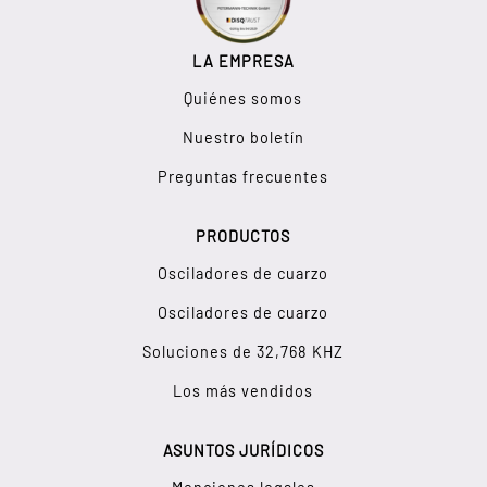
LA EMPRESA
Quiénes somos
Nuestro boletín
Preguntas frecuentes
PRODUCTOS
Osciladores de cuarzo
Osciladores de cuarzo
Soluciones de 32,768 KHZ
Los más vendidos
ASUNTOS JURÍDICOS