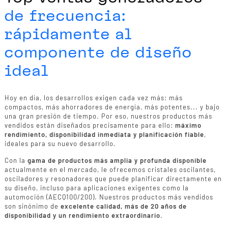
de frecuencia:
rápidamente al
componente de diseño
ideal
Hoy en día, los desarrollos exigen cada vez más: más
compactos, más ahorradores de energía, más potentes... y bajo
una gran presión de tiempo. Por eso, nuestros productos más
vendidos están diseñados precisamente para ello:
máximo
rendimiento, disponibilidad inmediata y planificación fiable
,
ideales para su nuevo desarrollo.
Con la
gama de productos más amplia y profunda disponible
actualmente en el mercado, le ofrecemos cristales oscilantes,
osciladores y resonadores que puede planificar directamente en
su diseño, incluso para aplicaciones exigentes como la
automoción (AECQ100/200). Nuestros productos más vendidos
son sinónimo de
excelente calidad, más de 20 años de
disponibilidad y un rendimiento extraordinario
.